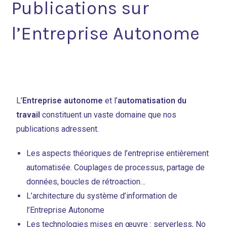
Publications sur
l’Entreprise Autonome
L’
Entreprise autonome
et l’
automatisation du
travail
constituent un vaste domaine que nos
publications adressent.
Les aspects théoriques de l’entreprise entièrement
automatisée. Couplages de processus, partage de
données, boucles de rétroaction…
L’architecture du système d’information de
l’Entreprise Autonome
Les technologies mises en œuvre : serverless, No