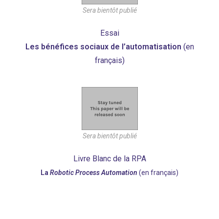
Sera bientôt publié
Essai
Les bénéfices sociaux de l’automatisation
(en
français)
Sera bientôt publié
Livre Blanc de la RPA
La
Robotic Process Automation
(en français)