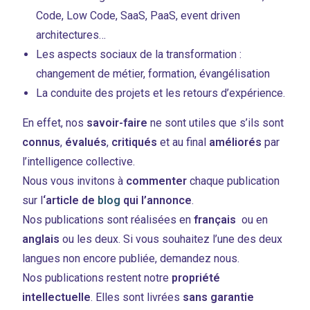
Code, Low Code, SaaS, PaaS, event driven
architectures…
Les aspects sociaux de la transformation :
changement de métier, formation, évangélisation
La conduite des projets et les retours d’expérience.
En effet, nos
savoir-faire
ne sont utiles que s’ils sont
connus
,
évalués
,
critiqués
et au final
améliorés
par
l’intelligence collective.
Nous vous invitons à
commenter
chaque publication
sur l
‘article de
blog
qui l’annonce
.
Nos publications sont réalisées en
français
ou en
anglais
ou les deux. Si vous souhaitez l’une des deux
langues non encore publiée, demandez nous.
Nos publications restent notre
propriété
intellectuelle
. Elles sont livrées
sans garantie