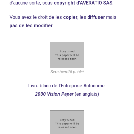
d’aucune sorte, sous
copyright d’AVERATIO SAS
.
Vous avez le droit de les
copier
, les
diffuser
mais
pas de les modifier
.
Sera bientôt publié
Livre blanc de l’Entreprise Autonome
2030 Vision Paper
(en anglais)