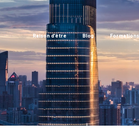
Raison d’être
Blog
Formation