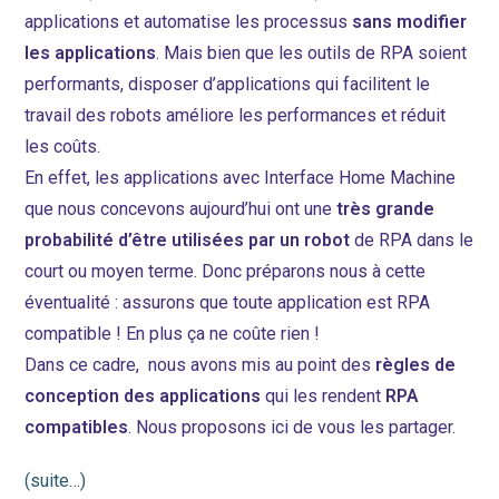
applications et automatise les processus
sans modifier
les applications
. Mais bien que les outils de RPA soient
performants, disposer d’applications qui facilitent le
travail des robots améliore les performances et réduit
les coûts.
En effet, les applications avec Interface Home Machine
que nous concevons aujourd’hui ont une
très grande
probabilité d’être utilisées par un robot
de RPA dans le
court ou moyen terme. Donc préparons nous à cette
éventualité : assurons que toute application est RPA
compatible ! En plus ça ne coûte rien !
Dans ce cadre, nous avons mis au point des
règles de
conception des applications
qui les rendent
RPA
compatibles
. Nous proposons ici de vous les partager.
(suite…)