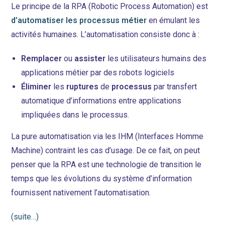
Le principe de la RPA (Robotic Process Automation) est
d’automatiser les processus métier
en émulant les
activités humaines. L’automatisation consiste donc à :
Remplacer
ou
assister
les utilisateurs humains des
applications métier par des robots logiciels
Éliminer
les
ruptures
de
processus
par transfert
automatique d’informations entre applications
impliquées dans le processus.
La pure automatisation via les IHM (Interfaces Homme
Machine) contraint les cas d’usage. De ce fait, on peut
penser que la RPA est une technologie de transition le
temps que les évolutions du système d’information
fournissent nativement l’automatisation.
(suite…)